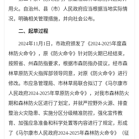
用火。自治州、县（市）人民政府应当根据当地实际情
况，明确相关管理措施，并向社会公布。
二、起草过程
2024年11月1日，市政府颁发了《2024-2025年度森
林防火命令》，原《防火命令》针对防火期已经结束，
按照省、州森防指要求，根据市森防指办提议，经市森
林草原防灭火指挥部领导同意，对原《防火命令》进行
修改。市应急管理局、市林草局联合拟订了《马尔康市
人民政府2024-2025年草原防火命令》，对我市森林防火
期和森林防火区进行了划定，并就严控野外火源、排查
整治火灾隐患、实施分区分级精准防控，强化宣传教
育、加强应急准备和科学处置等内容进行了规定，形成
了《马尔康市人民政府2024-2025年森林防火命令》（征