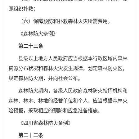
即组织扑救；
（六）保障预防和扑救森林火灾所需费用。
《森林防火条例》
第二十三条
县级以上地方人民政府应当根据本行政区域内森林
资源分布状况和森林火灾发生规律，划定森林防火区，
规定森林防火期，并向社会公布。
森林防火期内，各级人民政府森林防火指挥机构和
森林、林木、林地的经营单位和个人，应当根据森林火
险预报，采取相应的预防和应急准备措施。
《四川省森林防火条例》
第二十二条