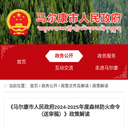
政务公开
政务服务
首页
互动交流
走进马尔康
当前位置：
首页
/
政务公开
/
政策文件及解读
/
政策解读
《马尔康市人民政府2024-2025年度森林防火命令
（送审稿）》政策解读