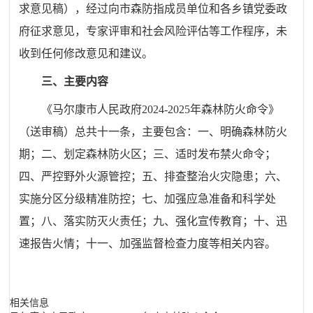
求意见稿），经过向市森防指成员单位和各乡镇党委政
府征求意见，专家评审和社会风险评估等工作程序，未
收到任何修改意见和建议。
三、主要内容
《马尔康市人民政府2024-2025年森林防火命令》
（送审稿）总共十一条，主要包含：一、明确森林防火
期；二、划定森林防火区；三、适时发布禁火命令；
四、严控野外火源管控；五、排查整治火灾隐患；六、
实施分区分级精准防控；七、加强应急准备和科学处
置；八、落实防灭火责任；九、强化宣传教育；十、迅
速报告火情；十一、加强监督检查力度等相关内容。
相关信息