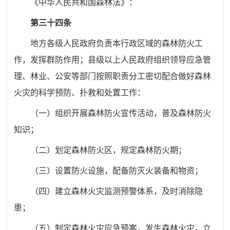
《中华人民共和国森林法》：
第三十四条
地方各级人民政府负责本行政区域的森林防火工
作，发挥群防作用；县级以上人民政府组织领导应急管
理、林业、公安等部门按照职责分工密切配合做好森林
火灾的科学预防、扑救和处置工作：
（一）组织开展森林防火宣传活动，普及森林防火
知识；
（二）划定森林防火区，规定森林防火期；
（三）设置防火设施，配备防灭火装备和物资；
（四）建立森林火灾监测预警体系，及时消除隐
患；
（五）制定森林火灾应急预案，发生森林火灾，立