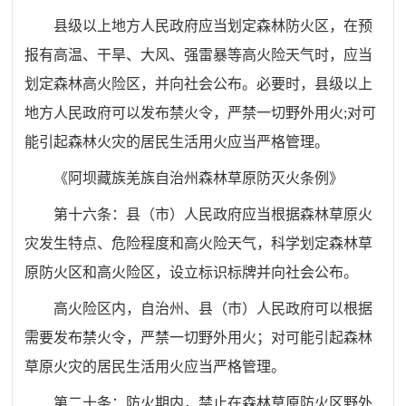
县级以上地方人民政府应当划定森林防火区，在预
报有高温、干旱、大风、强雷暴等高火险天气时，应当
划定森林高火险区，并向社会公布。必要时，县级以上
地方人民政府可以发布禁火令，严禁一切野外用火;对可
能引起森林火灾的居民生活用火应当严格管理。
《阿坝藏族羌族自治州森林草原防灭火条例》
第十六条：县（市）人民政府应当根据森林草原火
灾发生特点、危险程度和高火险天气，科学划定森林草
原防火区和高火险区，设立标识标牌并向社会公布。
高火险区内，自治州、县（市）人民政府可以根据
需要发布禁火令，严禁一切野外用火；对可能引起森林
草原火灾的居民生活用火应当严格管理。
第二十条：防火期内，禁止在森林草原防火区野外