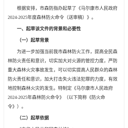
根据安排，市森防指办起草了《马尔康市人民政府
2024-2025年度森林防火命令（送审稿）》。
一、起草该文件的背景和必要性
（一）起草背景
为进一步加强当前我市森林防火工作，提高全民森
林防火责任和意识，切实加大对火源的管控力度，严防
重大森林火灾事故发生，可以切实提高人民群众的森林
防火责任和意识，加大打击失火违法犯罪的力度，有效
地控制森林火灾的发生。特制定《马尔康市人民政府
2024-2025年森林防火命令》（以下简称《防火命
令》）。
（二）起草依据