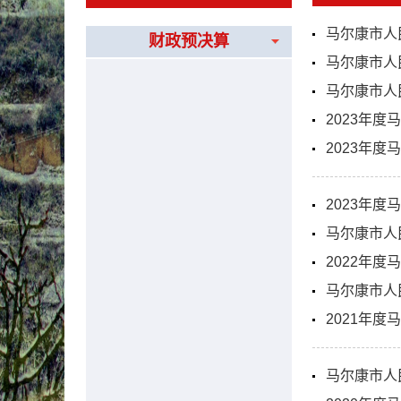
马尔康市人
财政预决算
马尔康市人
马尔康市人
2023年
2023年
2023年
马尔康市人
2022年
马尔康市人
2021年
马尔康市人