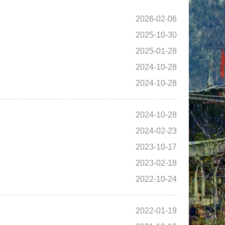
2026-02-06
2025-10-30
2025-01-28
2024-10-28
2024-10-28
2024-10-28
2024-02-23
2023-10-17
2023-02-18
2022-10-24
2022-01-19