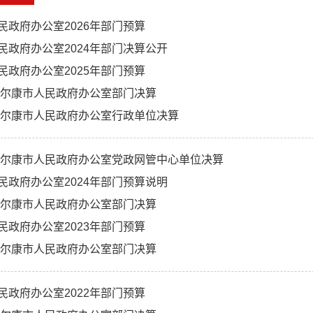
民政府办公室2026年部门预算
民政府办公室2024年部门决算公开
民政府办公室2025年部门预算
度马尔康市人民政府办公室部门决算
度马尔康市人民政府办公室行政单位决算
度马尔康市人民政府办公室党政网管中心单位决算
民政府办公室2024年部门预算说明
度马尔康市人民政府办公室部门决算
民政府办公室2023年部门预算
度马尔康市人民政府办公室部门决算
民政府办公室2022年部门预算