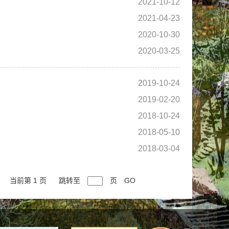
2021-10-12
2021-04-23
2020-10-30
2020-03-25
2019-10-24
2019-02-20
2018-10-24
2018-05-10
2018-03-04
当前第 1 页
跳转至
页
GO