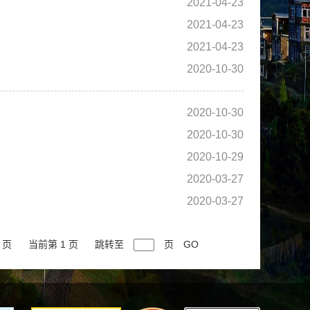
2021-04-23
2021-04-23
2021-04-23
2020-10-30
2020-10-30
2020-10-30
2020-10-29
2020-03-27
2020-03-27
 页
当前第 1 页
跳转至
页
GO