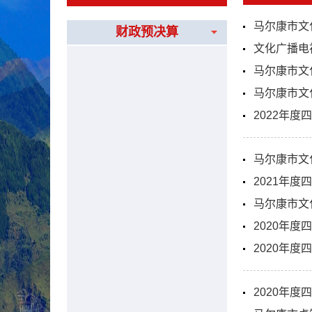
马尔康市文
财政预决算
文化广播电
马尔康市文
马尔康市文
2022年
马尔康市文
2021年
马尔康市文
2020年
2020年
2020年