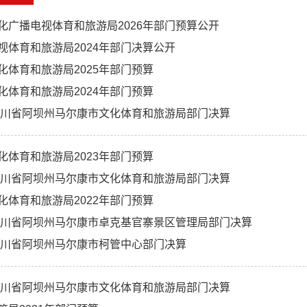
化广播电视体育和旅游局2026年部门预算公开
视体育和旅游局2024年部门决算公开
化体育和旅游局2025年部门预算
化体育和旅游局2024年部门预算
度四川省阿坝州马尔康市文化体育和旅游局部门决算
化体育和旅游局2023年部门预算
度四川省阿坝州马尔康市文化体育和旅游局部门决算
化体育和旅游局2022年部门预算
度四川省阿坝州马尔康市卓克基官寨景区管理局部门决算
度四川省阿坝州马尔康市柯管中心部门决算
度四川省阿坝州马尔康市文化体育和旅游局部门决算