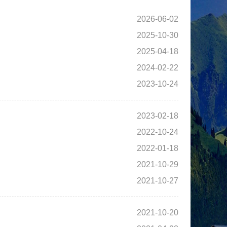
2026-06-02
2025-10-30
2025-04-18
2024-02-22
2023-10-24
2023-02-18
2022-10-24
2022-01-18
2021-10-29
2021-10-27
2021-10-20