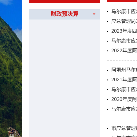
马尔康市应
财政预决算
应急管理局
2023年
马尔康市应
2022年
阿坝州马尔
2021年
马尔康市应
2020年
马尔康市应
市应急管理