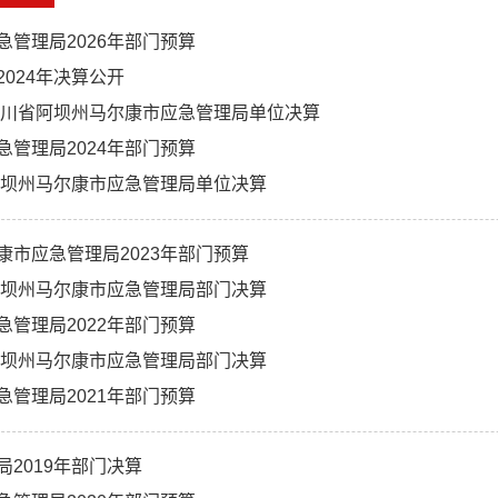
急管理局2026年部门预算
2024年决算公开
度四川省阿坝州马尔康市应急管理局单位决算
急管理局2024年部门预算
度阿坝州马尔康市应急管理局单位决算
康市应急管理局2023年部门预算
度阿坝州马尔康市应急管理局部门决算
急管理局2022年部门预算
度阿坝州马尔康市应急管理局部门决算
急管理局2021年部门预算
局2019年部门决算