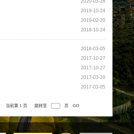
2020-03-28
2019-10-24
2019-02-20
2018-10-24
2018-03-05
2017-10-27
2017-10-27
2017-03-20
2017-03-05
当前第 1 页
跳转至
页
GO