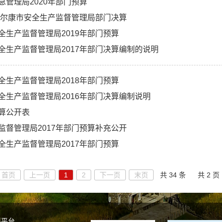
急管理局2020年部门预算
度马尔康市安全生产监督管理局部门决算
全生产监督管理局2019年部门预算
全生产监督管理局2017年部门决算编制的说明
全生产监督管理局2018年部门预算
全生产监督管理局2016年部门决算编制说明
算公开表
监督管理局2017年部门预算补充公开
全生产监督管理局2017年部门预算
首页
上一页
1
2
下一页
末页
共 34 条
共 2 页
谣平台