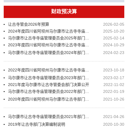
财政预决算
让古寺管会2026年预算
2026-02-05
2024年度四川省阿坝州马尔康市让古寺寺庙管理委员会部门决算
2025-10-20
马尔康市让古寺寺庙管理委员会2025年部门预算
2025-02-14
2023年度四川省阿坝州马尔康市让古寺寺庙管理委员会部门决算
2024-10-29
马尔康市让古寺寺庙管理委员会2024年部门预算
2024-02-23
2022年度四川省阿坝州马尔康市让古寺寺庙管理委员会部门决算
2023-10-18
马尔康市让古寺寺庙管理委员会2023年部门预算
2023-02-17
2021年度马尔康市让古寺管委会部门决算公开
2022-11-02
马尔康市让古寺寺庙管理委员会2022年部门预算
2022-01-19
2020年度四川省阿坝州马尔康市让古寺部门决算
2021-10-26
马尔康市让古寺寺庙管理委员会2021年部门预算
2021-04-26
2019年让古寺部门决算编制说明
2020-10-30