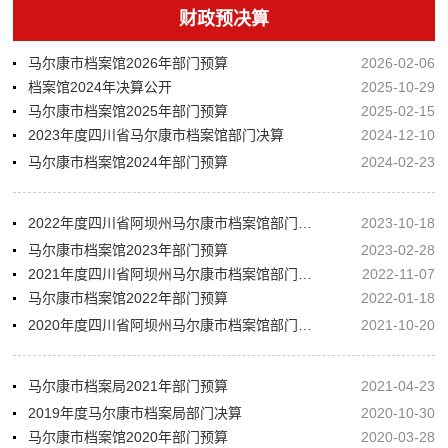
财政预决算
马尔康市档案馆2026年部门预算
2026-02-06
档案馆2024年决算公开
2025-10-29
马尔康市档案馆2025年部门预算
2025-02-15
2023年度四川省马尔康市档案馆部门决算
2024-12-10
马尔康市档案馆2024年部门预算
2024-02-23
2022年度四川省阿坝州马尔康市档案馆部门决算
2023-10-18
马尔康市档案馆2023年部门预算
2023-02-28
2021年度四川省阿坝州马尔康市档案馆部门决算
2022-11-07
马尔康市档案馆2022年部门预算
2022-01-18
2020年度四川省阿坝州马尔康市档案馆部门决算
2021-10-20
马尔康市档案局2021年部门预算
2021-04-23
2019年度马尔康市档案局部门决算
2020-10-30
马尔康市档案馆2020年部门预算
2020-03-28