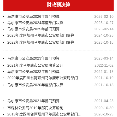
财政预决算
马尔康市公安局2026年部门预算
2026-02-10
马尔康市公安局2024年度部门决算
2025-10-27
马尔康市公安局2025年部门预算
2025-02-14
2023年度阿坝州马尔康市公安局部门决算
2024-10-25
2022年度阿坝州马尔康市公安局部门决算
2023-10-18
马尔康市公安局2023年部门预算
2023-03-14
2021年度马尔康市公安局决算公开
2022-11-02
马尔康市公安局2022年部门预算
2022-01-18
2020年度四川省阿坝州马尔康市公安局部门决算公开
2021-10-19
马尔康市公安局2020年度部门决算
2021-10-18
马尔康市公安局2021年部门预算
2021-04-23
市森林公安局2019年部门决算编制
2020-10-30
2019年度四川省阿坝州马尔康市公安局部门决算
2020-10-29