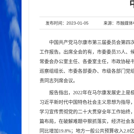
发布时间：2023-01-05
来源：市融媒体
中国共产党马尔康市第三届委员会第四次
工作报告。
出席全会的有，市委委员35人、
常委会办公室主任、各委室主任，市政协秘
巡察组组长、市委各部委办、市级各部门党
责同志列席会议。
报告指出，
2022年在马尔康发展史上
习近平新时代中国特色社会主义思想为指导
学习宣传贯彻党的二十大贯穿全年工作始终，
篇布局，在破解难题中狠抓落实，经济社会发展取
同比增加19.8%；地方一般公共预算收入2.8