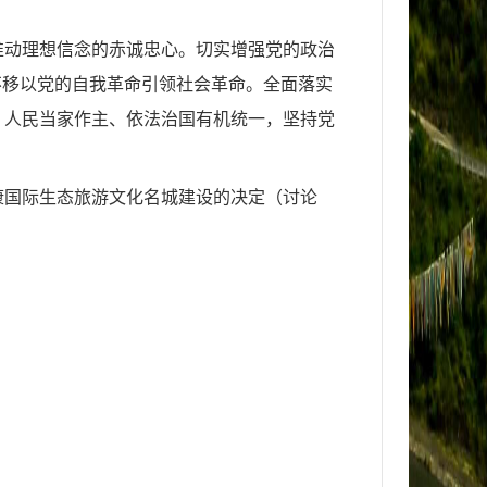
推动理想信念的赤诚忠心。切实增强党的政治
不移以党的自我革命引领社会革命。全面落实
、人民当家作主、依法治国有机统一，坚持党
康国际生态旅游文化名城建设的决定（讨论