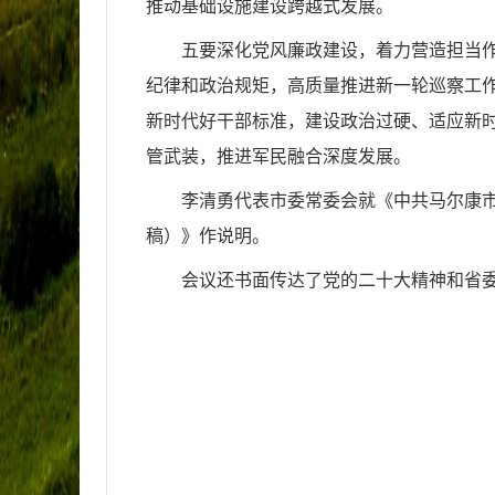
推动基础设施建设跨越式发展。
五要深化党风廉政建设，着力营造担当
纪律和政治规矩，高质量推进新一轮巡察工作
新时代好干部标准，建设政治过硬、适应新
管武装，推进军民融合深度发展。
李清勇代表市委常委会就《中共马尔康
稿）》作说明。
会议还书面传达了党的二十大精神和省