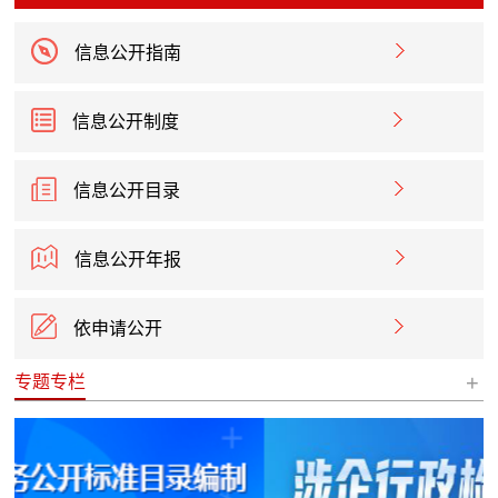
信息公开指南
信息公开制度
信息公开目录
信息公开年报
依申请公开
+
专题专栏