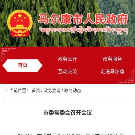
政务公开
政务服务
首页
互动交流
走进马尔康
当前位置：
首页
/
政务要闻
/
政务动态
市委常委会召开会议