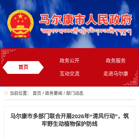
政务公开
政务服务
首页
互动交流
走进马尔康
当前位置：
首页
/
政务要闻
/
部门动态
马尔康市多部门联合开展2026年“清风行动”，筑
牢野生动植物保护防线