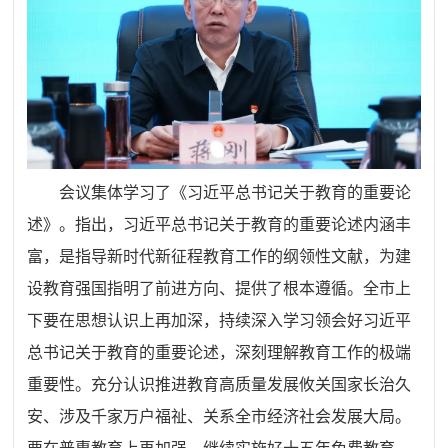
会议集体学习了《习近平总书记关于教育的重要论
述》。指出，习近平总书记关于教育的重要论述内涵丰
富，是指导新时代新征程教育工作的纲领性文献，为建
设教育强国指明了前进方向、提供了根本遵循。全市上
下要在思想认识上再加深，持续深入学习领会好习近平
总书记关于教育的重要论述，深刻理解教育工作的极端
重要性。充分认识推进教育高质量发展攸关国家长治久
安、涉及千家万户福祉、关系全市经济社会发展大局。