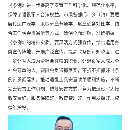
《条例》进一步提高了安置工作科学化、规范化水平，
保障了退役军人合法权益。市级各部门、乡（镇）要层
层传达广泛学，采取分章节通学、逐章逐条对比学、结
合工作融会贯通学等方式，确保全面理解、准确把握
《条例》的精神实质。要灵活方式强宣传，综合运用各
类宣传阵地，开展广泛宣传，提高《条例》知晓度，进
一步让军人成为全社会尊崇的职业、让退役军人成为全
社会尊重的人。要融会贯通抓落实，不折不扣抓好《条
例》贯彻落实，推动退役士兵安置改革顺利实施，不断
完善安置工作机制、统筹安置方式，努力把退役军人接
收安置好、服务保障好、教育管理好、作用发挥好、权
益维护好。