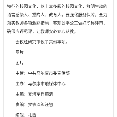
特征的校园文化，以丰富多彩的校园文化，鲜明生动的
语言感染人、熏陶人、教育人。要强化服务保障，全力
落实教师各项激励措施，客观公平公正做好职称评审，
确保应评尽评，让教师安心专心从教。
会议还研究审议了其他事项。
图片
图片
主管：中共马尔康市委宣传部
主办：马尔康市融媒体中心
主编：夏海军肖燕清
责编：罗衣泽郎汪初
编辑：扎西