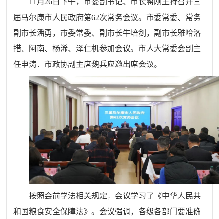
11月26日下午，市委副书记、市长蒋刚主持召开三
届马尔康市人民政府第62次常务会议。市委常委、常务
副市长潘勇，市委常委、副市长牛培剑，副市长雅哈洛
措、阿南、杨浠、泽仁机参加会议。市人大常委会副主
任申涛、市政协副主席魏兵应邀出席会议。
按照会前学法相关规定，会议学习了《中华人民共
和国粮食安全保障法》。会议强调，各级各部门要准确