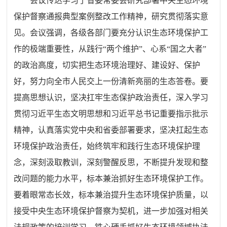
会议传达学习了省委常委会研究部署中央生态环境
保护督察通报典型案例整改工作精神，研究贯彻落实意
见。会议强调，各级各部门要充分认识生态环境保护工
作的极端重要性，从践行“两个维护”、心系“国之大者”
的政治高度，切实把生态环境治理好、建设好、保护
好，努力向全市人民交上一份清新亮丽的生态答卷。要
提高思想认识，坚决扛牢生态保护政治责任，深入学习
贯彻习近平生态文明思想和习近平总书记重要指示批示
精神，认真落实党中央和省委部署要求，坚决扛起生态
环境保护政治责任，始终筑牢和践行生态环境保护理
念，深刻汲取教训，深刻警醒反思，不断提升发现和整
改问题的能力水平，标本兼治抓好生态环境保护工作。
要着眼常态长效，标本兼治提升生态环境保护质量，以
接受中央生态环境保护督察为契机，进一步加强对相关