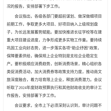
况的报告，安排部署下步工作。
会议指出，各级各部门要超前谋划、做深做细项目
前期工作，争取更多大项目、好项目纳入上级规划盘
子，为长远发展蓄势赋能。要加快推进长征学校等在建
重大项目建设进度，力争形成更多实物工作量。要持续
巩固工业向好态势，进一步落实各项“助企纾困”政策，
保障要素供给，确保规上企业特别是支柱企业稳定生
产。要积极顺应消费趋势，创新消费场景，精心组织各
类促消费活动，加大消费券等政策支持力度，推动商文
旅深度融合，着力培育限上企业，释放消费潜力。会议
听取了2024年度财政预算执行和其他财政收支的审计工
作报告，安排部署下步工作。
会议要求，全市上下必须深刻认识到，审计问题不