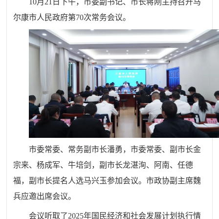
10月21日下午，市委副书记、市长蒋刚主持召开马
尔康市人民政府第70次常务会议。
市委常委、常务副市长潘勇，市委常委、副市长金
宗来、杨成军、牛培剑，副市长龙湛洵、阿南、任德
福，副市长提名人选马兴玉参加会议。
市政协副主席魏
兵应邀出席会议。
会议听取了2025年国民经济和社会发展计划执行情