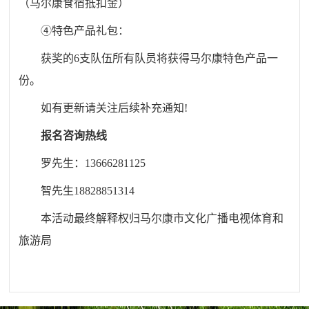
（马尔康食宿抵扣金）
④特色产品礼包：
获奖的6支队伍所有队员将获得马尔康特色产品一
份。
如有更新请关注后续补充通知!
报名咨询热线
罗先生：13666281125
智先生18828851314
本活动最终解释权归马尔康市文化广播电视体育和
旅游局