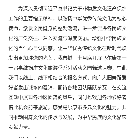
为深入贯彻习近平总书记关于非物质文化遗产保护
工作的重要指示精神，以弘扬中华优秀传统文化为核心
使命，激发全民健身的蓬勃潮流，进一步促进各民族文
化的广泛交往、深入交流与深度交融。增强中华民族文
化的自信心与认同感，让中华优秀传统文化在新时代焕
发出更加璀璨的光芒。我市拟于十月底开展马尔康第十
一届嘉绒锅庄文化旅游季系列活动之圈舞邀请赛，在此
我们以线上、线下相结合的报名方式，向广大圈舞蹈爱
好者发出诚挚的邀请，期待各地团队踊跃参赛，在交流
互动中展现各地区圈舞的风采，同时也欢迎各地爱好者
借此机会前来旅游，感受马尔康市多元文化的魅力，共
同推动圈舞文化的传承与发展，为中华民族的文化繁荣
贡献力量。