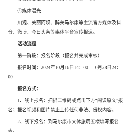
④媒体曝光
川观、美丽阿坝、醉美马尔康等主流官方媒体及抖
音、微博、今日头条等媒体平台宣传报道。
活动流程
第一阶段：报名阶段（报名并完成审核）
报名时间：2024年10月16日14：00—10月28日24：
00
报名方式：
1、线上报名：扫描二维码或点击下方“阅读原文”报
名；报名视频和图片禁止上传任何非法、侵权内容。
2、线下报名：到马尔康市文体旅局五楼填写报名
表。