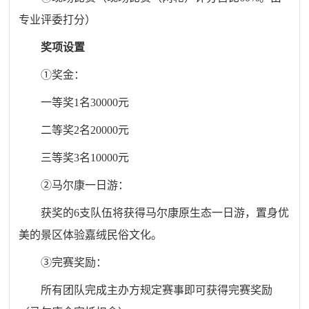
专业评委打分）
奖项设置
①奖金：
一等奖1名30000元
二等奖2名20000元
三等奖3名10000元
②马尔康一日游：
获奖的6支队伍将获得马尔康原生态一日游，置身优
美的景区体验嘉绒民俗文化。
③完赛奖励：
所有团队完成主办方规定赛事即可获得完赛奖励