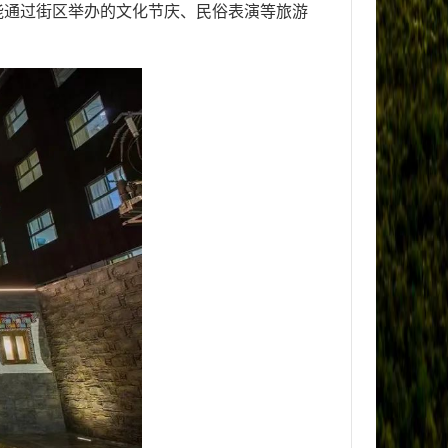
能通过街区举办的文化节庆、民俗表演等旅游