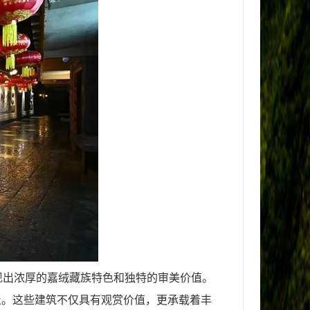
现出浓厚的嘉绒藏族特色和独特的审美价值。
止。这些建筑不仅具有观赏价值，更承载着丰