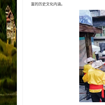
富的历史文化内涵。