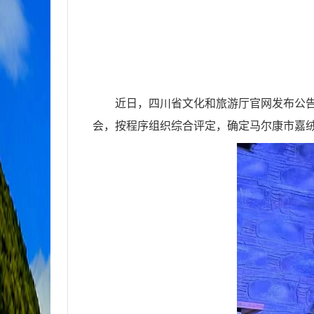
近日，四川省文化和旅游厅官网发布公
会，
按程序组织综合评定，
确定马尔康市嘉