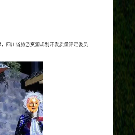
荐，
四川省旅游资源规划开发质量评定委员