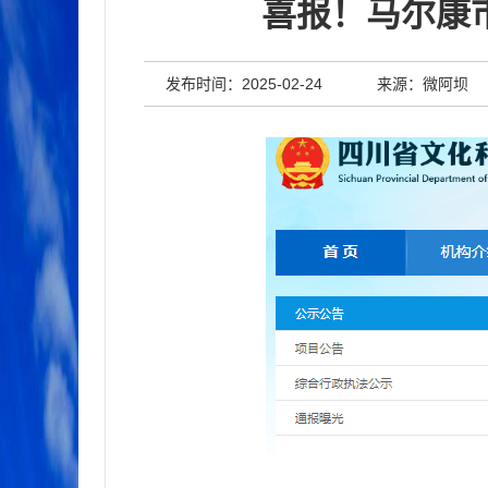
喜报！马尔康
发布时间：2025-02-24
来源：微阿坝