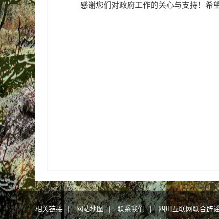
感谢您们对政府工作的关心与支持！希
相关链接
|
网站地图
|
联系我们
|
四川互联网联合辟