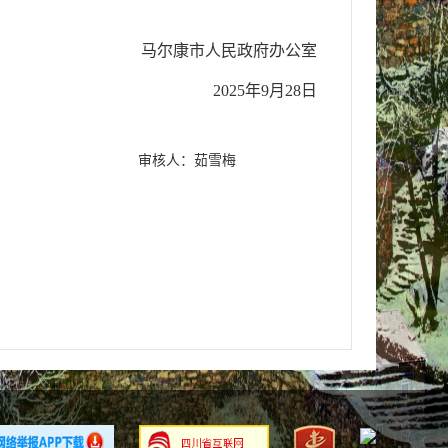
尔康市人民政府办公室
2025年9月28日
审核人：茹雪梅