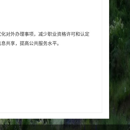
优化对外办理事项，
减少职业资格许可和认定
信息共享，提高公共服务水平。