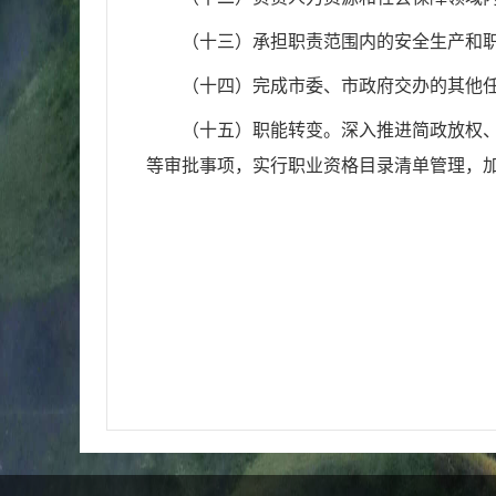
（十三）承担职责范围内的安全生产和
（十四）完成市委、市政府交办的其他
（十五）职能转变。深入推进简政放权
等审批事项，实行职业资格目录清单管
理，