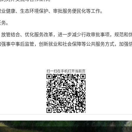
职业健康、生态环境
保护、审批服务便民化等工作。
任务。
、放管结合、优化服
务改革，进一步减少行政审批事项，规范和
加强事中事后监管，创新就业和社会保障等公共服务方式，
加强
扫一扫在手机打开当前页