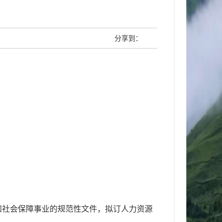
分享到：
和社会保障事业的规
范性文件，拟订人力资源