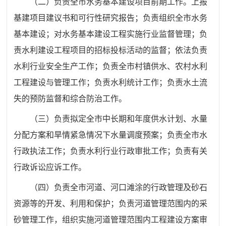
（二）负责全市水务基本建设项目前期工作。上报
基建项目建议书和可行性研究报告；负责组织全市水务
基本建设；对水务基本建设工程实施行业监督管理；负
责水利建设工程项目的招标投标活动的监督；依法负责
水利行业安全生产工作；负责全市村镇供水、农村水利
工程建设与管理工作；负责水利统计工作；负责水土流
失的预防监督和综合防治工作。
（三）负责拟定全市中长期和年度供水计划、水量
分配方案和旱情紧急情况下水量调度预案；负责全市水
行政执法工作；负责水利行业行政审批工作；负责有关
行政诉讼应诉工作。
（四）负责全市河道、河口滩涂的行政管理及砂石
资源等的开发、利用和保护；负责河道管理范围内的采
砂管理工作，组织实施河道管理范围内工程建设方案审