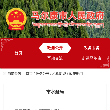
政务公开
政务服务
首页
互动交流
走进马尔康
当前位置：
首页
/
政务公开
/
机构职能
/
政府部门
市水务局