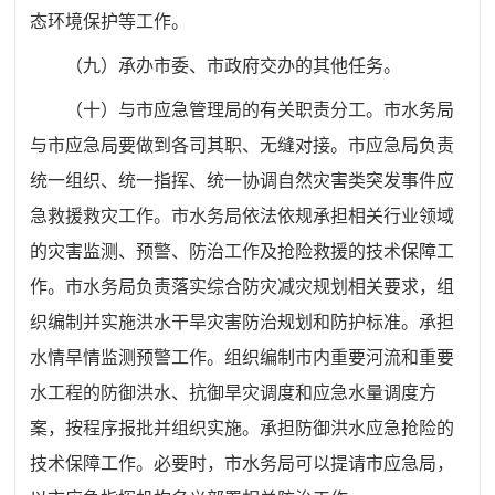
态环境保护等工作。
（九）承办市委、市政府交办的其他任务。
（十）与市应急管理局的有关职责分工。市水务局
与市应急局要做到各司其职、无缝对接。市应急局负责
统一组织、统一指挥、统一协调自然灾害类突发事件应
急救援救灾工作。市水务局依法依规承担相关行业领域
的灾害监测、预警、防治工作及抢险救援的技术保障工
作。市水务局负责落实综合防灾减灾规划相关要求，组
织编制并实施洪水干旱灾害防治规划和防护标准。承担
水情旱情监测预警工作。组织编制市内重要河流和重要
水工程的防御洪水、抗御旱灾调度和应急水量调度方
案，按程序报批并组织实施。承担防御洪水应急抢险的
技术保障工作。必要时，市水务局可以提请市应急局，