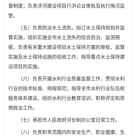
查制度；负责涉河建设项目行洪论证审批及执行情况监
管。
（五）负责防治水土流失。拟订水土保持规划并监
督实施，组织实施全市水土流失的综合防治、监测预
报，负责有关重大建设项目水土保持方案的审批、监督
实施及水土保持设施的验收工作，指导重点水土保持建
设项目的实施。
（六）负责开展水利行业质量监督工作，贯彻水利
行业的技术标准、规程规范；指导全市水利行业队伍和
服务体系建设，组织水利行业教育培训、职称评定和思
想政治工作。
（七）承担市人民政府河长制办公室日常工作。
（八）负责职责范围内的安全生产、职业健康、生