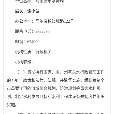
单位名称：马尔康市水务局
局长：谢小波
办公地址：马尔康镇绕城路122号
联系电话：2822236
邮编：624000
机构性质：行政机关
机构职能：
（一）贯彻执行国家、省、州有关水行政管理工作
的方针、政策和法律、法规，并监督实施；组织编制全
市重要江河的流域综合规划、防洪规划等重大水利规
划。制定水利发展目标和水利工程建设有关制度并组织
实施。