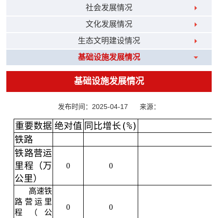
社会发展情况
文化发展情况
生态文明建设情况
基础设施发展情况
基础设施发展情况
发布时间：2025-04-17
来源：
重要数据
绝对值
同比增长(%)
铁路
铁路营运
里程（万
0
0
公里）
高速铁
路营运里
0
0
程（公